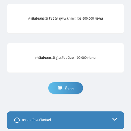
ค่่าสินไหมกรณีเสียชีวิต ทุพพลภาพถาวร 500,000 ต่อคน
ค่าสินไหมกรณี สูญเสียอวัยวะ 100,000 ต่อคน
ซื้อเลย
รายละเอียดผลิตภัณฑ์