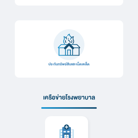
ประกันทรัพย์สินและเบ็ดเตล็ด
เครือข่ายโรงพยาบาล