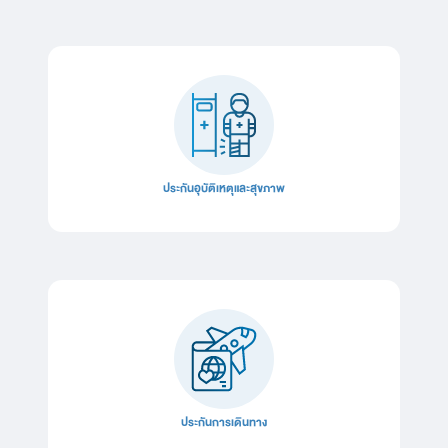
ประกันอุบัติเหตุและสุขภาพ
ประกันการเดินทาง