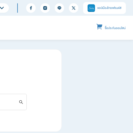
แอปเมืองไทยเฟรนด์ส
ซื้อประกันออนไลน์