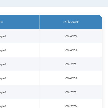
าต
เลขที่ใบอนุญาต
ิบุคคล
ว00034/2550
ิบุคคล
ว00034/2549
ิบุคคล
ว00010/2561
ิบุคคล
ว00003/2549
ิบุคคล
ว00027/2561
ิบุคคล
ว00028/2564