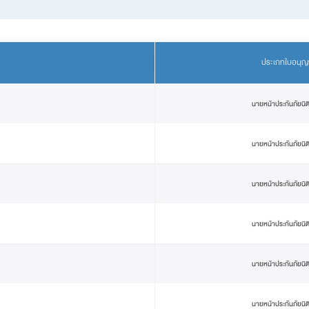
ประเภทใบอนุญ
นายหน้าประกันภัยนิต
นายหน้าประกันภัยนิต
นายหน้าประกันภัยนิต
นายหน้าประกันภัยนิต
นายหน้าประกันภัยนิต
นายหน้าประกันภัยนิต