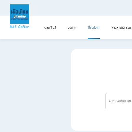
ผลิตภัณฑ์
บริการ
เกี่ยวกับเรา
ข่าวสารกิจกรรม