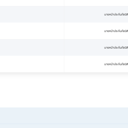
นายหน้าประกันภัยนิต
นายหน้าประกันภัยนิต
นายหน้าประกันภัยนิต
นายหน้าประกันภัยนิต