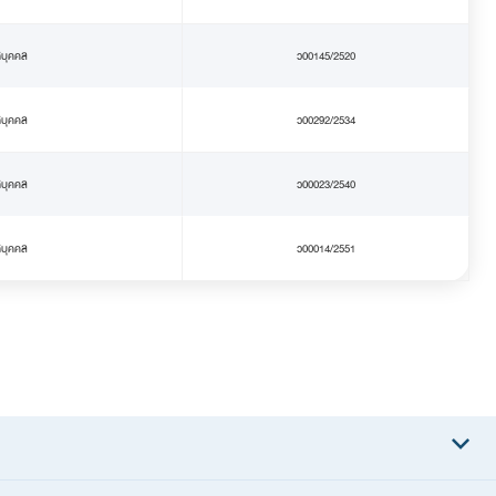
ิบุคคล
ว00145/2520
ิบุคคล
ว00292/2534
ิบุคคล
ว00023/2540
ิบุคคล
ว00014/2551