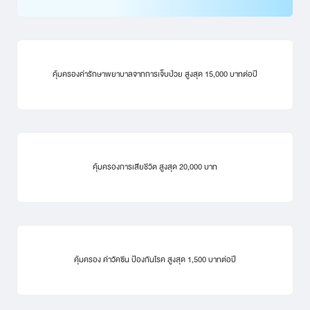
คุ้มครองค่ารักษาพยาบาลจากการเจ็บป่วย สูงสุด 15,000 บาทต่อปี
คุ้มครองการเสียชีวิต สูงสุด 20,000 บาท
คุ้มครอง ค่าวัคซีน ป้องกันโรค สูงสุด 1,500 บาทต่อปี