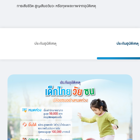
การเสียชีวิต สูญเสียอวัยวะ หรือทุพพลภาพจากอุบัติเหตุ
ประกันอุบัติเหตุ
ประกันอุบัติเหตุ